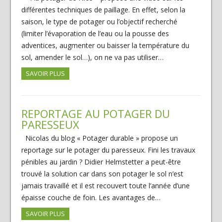
différentes techniques de paillage. En effet, selon la
saison, le type de potager ou l’objectif recherché
(limiter l’évaporation de l’eau ou la pousse des
adventices, augmenter ou baisser la température du
sol, amender le sol…), on ne va pas utiliser…
SAVOIR PLUS
REPORTAGE AU POTAGER DU
PARESSEUX
Nicolas du blog « Potager durable » propose un
reportage sur le potager du paresseux. Fini les travaux
pénibles au jardin ? Didier Helmstetter a peut-être
trouvé la solution car dans son potager le sol n’est
jamais travaillé et il est recouvert toute l’année d’une
épaisse couche de foin. Les avantages de…
SAVOIR PLUS