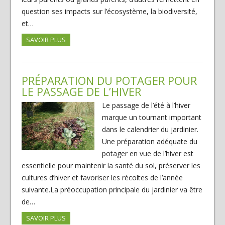
question ses impacts sur l’écosystème, la biodiversité,
et…
SAVOIR PLUS
PRÉPARATION DU POTAGER POUR
LE PASSAGE DE L’HIVER
Le passage de l’été à l’hiver
marque un tournant important
dans le calendrier du jardinier.
Une préparation adéquate du
potager en vue de l’hiver est
essentielle pour maintenir la santé du sol, préserver les
cultures d’hiver et favoriser les récoltes de l’année
suivante.La préoccupation principale du jardinier va être
de…
SAVOIR PLUS