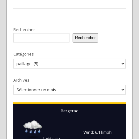
Rechercher
Rechercher
Catégories
Archives
Bergerac
Wind: 6.1 kmph
Light rain