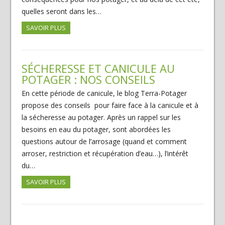
quelles seront dans les…
SAVOIR PLUS
SÉCHERESSE ET CANICULE AU
POTAGER : NOS CONSEILS
En cette période de canicule, le blog Terra-Potager
propose des conseils pour faire face à la canicule et à
la sécheresse au potager. Après un rappel sur les
besoins en eau du potager, sont abordées les
questions autour de l’arrosage (quand et comment
arroser, restriction et récupération d’eau…), l’intérêt
du…
SAVOIR PLUS