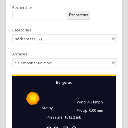
Rechercher
Rechercher
Catégories
Archives
Bergerac
Wind: 4.3 kmph
Sunny
Precip: 0.00 mm
Pressure: 1012.2 mb